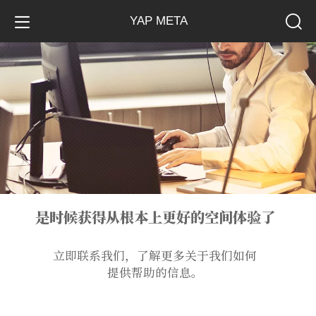
YAP META
是时候获得从根本上更好的空间体验了
立即联系我们，了解更多关于我们如何
提供帮助的信息。