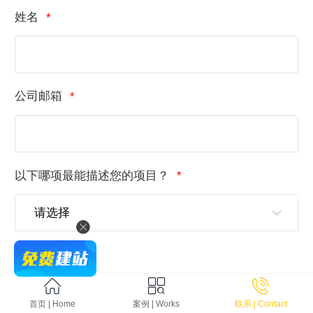
姓名
公司邮箱
以下哪项最能描述您的项目？
电话号码
首页 | Home
案例 | Works
联系 | Contact